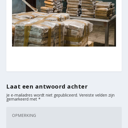
Laat een antwoord achter
Je e-mailadres wordt niet gepubliceerd.
Vereiste velden zijn
gemarkeerd met
*