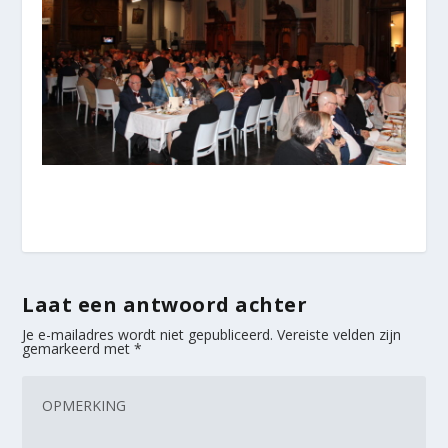
Laat een antwoord achter
Je e-mailadres wordt niet gepubliceerd.
Vereiste velden zijn
gemarkeerd met
*