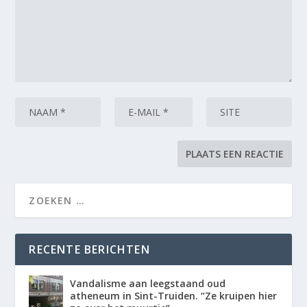
RECENTE BERICHTEN
Vandalisme aan leegstaand oud
atheneum in Sint-Truiden. “Ze kruipen hier