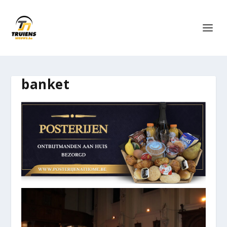
banket