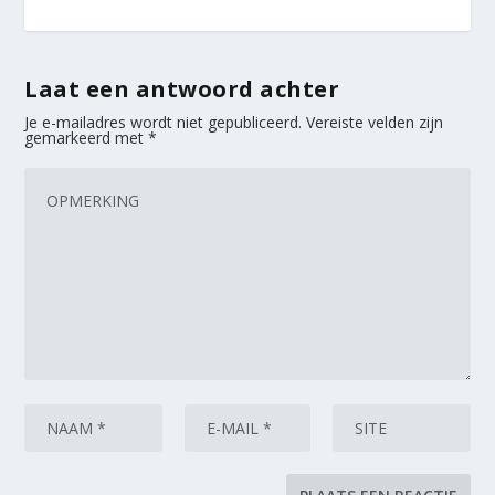
Laat een antwoord achter
Je e-mailadres wordt niet gepubliceerd.
Vereiste velden zijn
gemarkeerd met
*