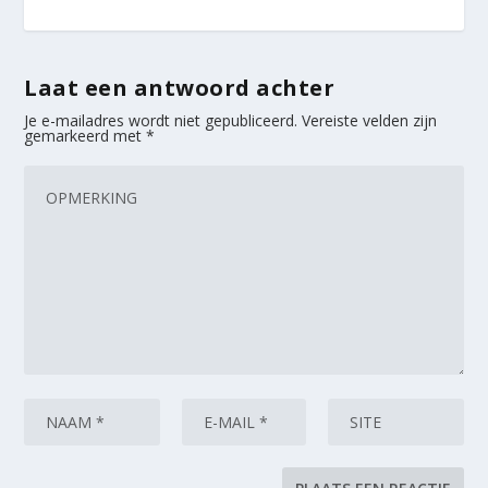
Laat een antwoord achter
Je e-mailadres wordt niet gepubliceerd.
Vereiste velden zijn
gemarkeerd met
*