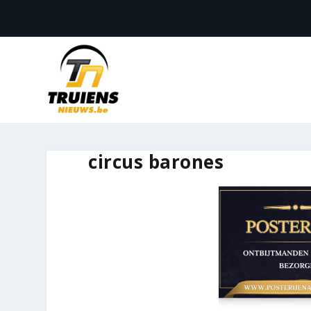
circus barones