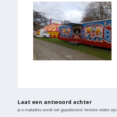
Laat een antwoord achter
Je e-mailadres wordt niet gepubliceerd.
Vereiste velden zi