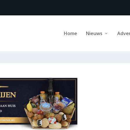
Home
Nieuws
Adve