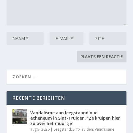
RECENTE BERICHTEN
Vandalisme aan leegstaand oud
atheneum in Sint-Truiden. “Ze kruipen hier
zo over het muurtje”
aug 3, 2026
|
Leegstand
,
Sint-Truiden
,
Vandalisme