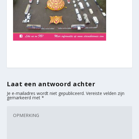
Laat een antwoord achter
Je e-mailadres wordt niet gepubliceerd.
Vereiste velden zijn
gemarkeerd met
*