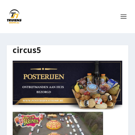
circus5