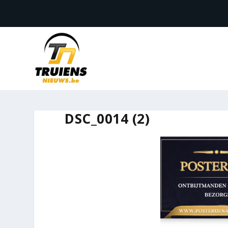
DSC_0014 (2)