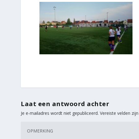
Laat een antwoord achter
Je e-mailadres wordt niet gepubliceerd.
Vereiste velden zi