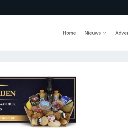
Home
Nieuws
Adve