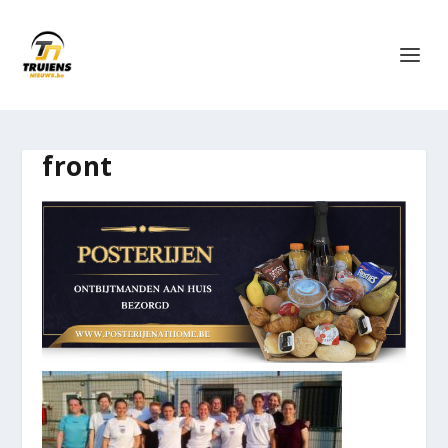
front