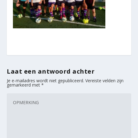
Laat een antwoord achter
Je e-mailadres wordt niet gepubliceerd.
Vereiste velden zijn
gemarkeerd met
*