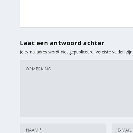
Laat een antwoord achter
Je e-mailadres wordt niet gepubliceerd.
Vereiste velden zi