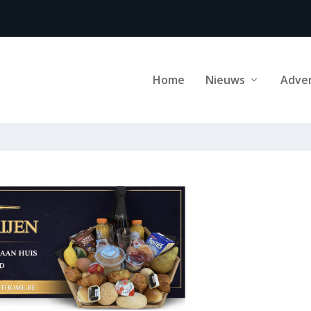
Home
Nieuws
Adve