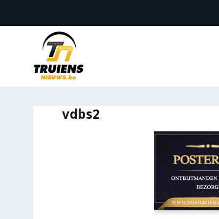
vdbs2