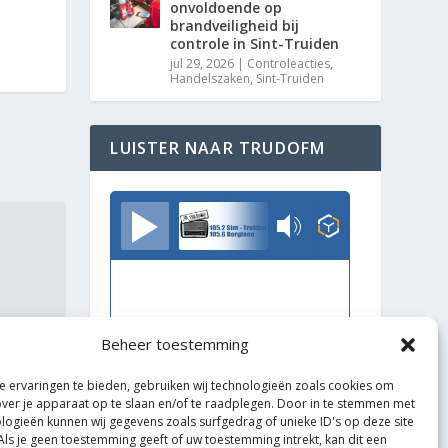
onvoldoende op
brandveiligheid bij
controle in Sint-Truiden
jul 29, 2026
|
Controleacties
,
Handelszaken
,
Sint-Truiden
LUISTER NAAR TRUDOFM
TrudoFM
Beheer toestemming
 ervaringen te bieden, gebruiken wij technologieën zoals cookies om
over je apparaat op te slaan en/of te raadplegen. Door in te stemmen met
logieën kunnen wij gegevens zoals surfgedrag of unieke ID's op deze site
Als je geen toestemming geeft of uw toestemming intrekt, kan dit een