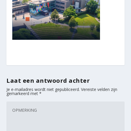
Laat een antwoord achter
Je e-mailadres wordt niet gepubliceerd.
Vereiste velden zijn
gemarkeerd met
*