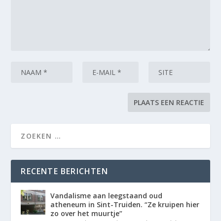
RECENTE BERICHTEN
Vandalisme aan leegstaand oud
atheneum in Sint-Truiden. “Ze kruipen hier
zo over het muurtje”