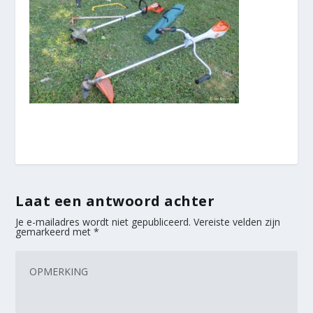
Laat een antwoord achter
Je e-mailadres wordt niet gepubliceerd.
Vereiste velden zijn
gemarkeerd met
*