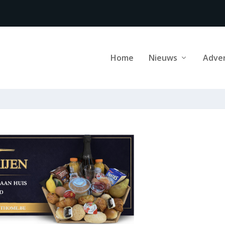
Home
Nieuws
Adve