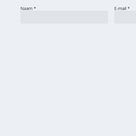
Naam
*
E-mail
*