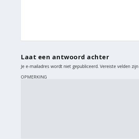
Laat een antwoord achter
Je e-mailadres wordt niet gepubliceerd.
Vereiste velden zi
OPMERKING