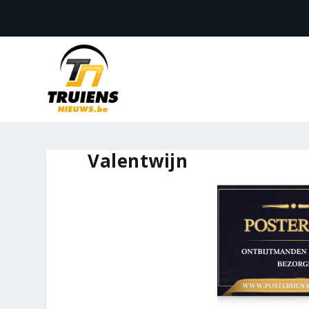
Valentwijn