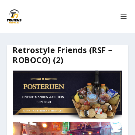
Retrostyle Friends (RSF –
ROBOCO) (2)