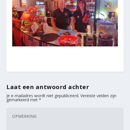
Laat een antwoord achter
Je e-mailadres wordt niet gepubliceerd.
Vereiste velden zijn
gemarkeerd met
*