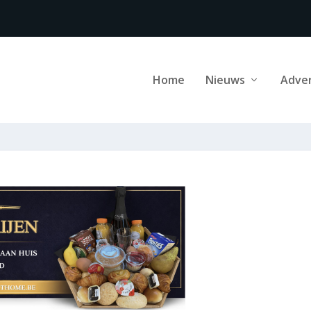
Home
Nieuws
Adve