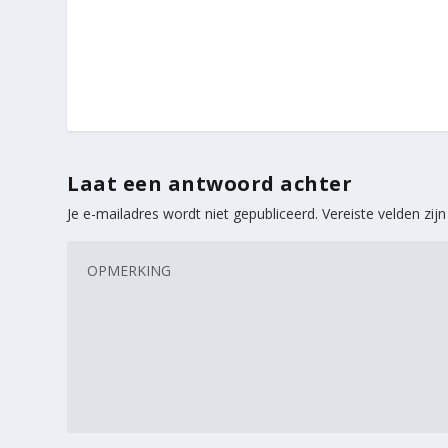
Laat een antwoord achter
Je e-mailadres wordt niet gepubliceerd.
Vereiste velden zi