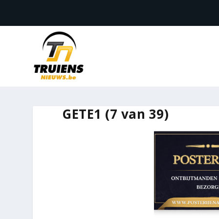
GETE1 (7 van 39)