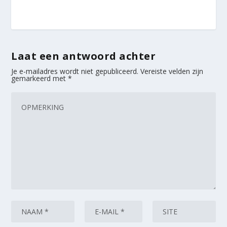
Laat een antwoord achter
Je e-mailadres wordt niet gepubliceerd.
Vereiste velden zijn
gemarkeerd met
*