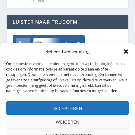
Truiden
LUISTER NAAR TRUDOFM
TrudoFM
Beheer toestemming
Om de beste ervaringen te bieden, gebruiken wij technologieën zoals
cookies om informatie over je apparaat op te slaan en/of te
raadplegen. Door in te stemmen met deze technologieën kunnen wij
gegevens zoals surfgedrag of unieke ID's op deze site verwerken. Als je
geen toestemming geeft of uw toestemming intrekt, kan dit een
nadelige invloed hebben op bepaalde functies en mogelijkheden.
ACCEPTEREN
WEIGEREN