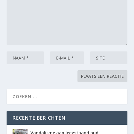
RECENTE BERICHTEN
Vandalisme aan leegstaand oud