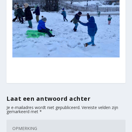
Laat een antwoord achter
Je e-mailadres wordt niet gepubliceerd.
Vereiste velden zijn
gemarkeerd met
*