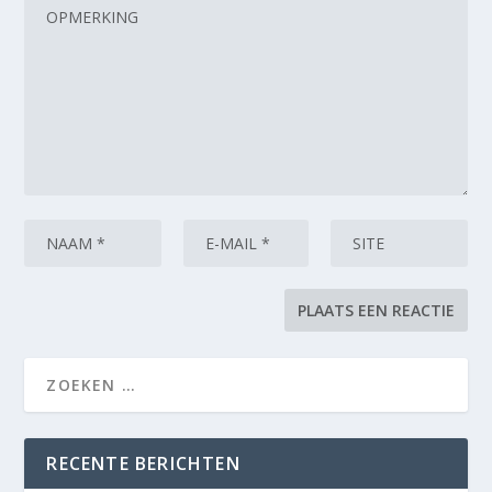
RECENTE BERICHTEN