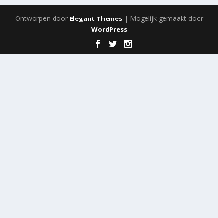
Ontworpen door
| Mogelijk gemaakt door
Elegant Themes
WordPress