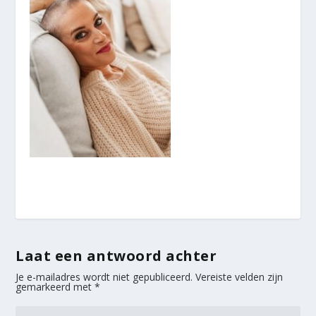
Laat een antwoord achter
Je e-mailadres wordt niet gepubliceerd.
Vereiste velden zijn
gemarkeerd met
*