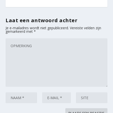
Laat een antwoord achter
Je e-mailadres wordt niet gepubliceerd.
Vereiste velden zijn
gemarkeerd met
*