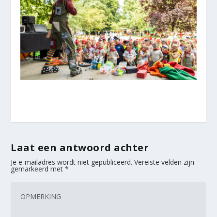
Laat een antwoord achter
Je e-mailadres wordt niet gepubliceerd.
Vereiste velden zijn
gemarkeerd met
*