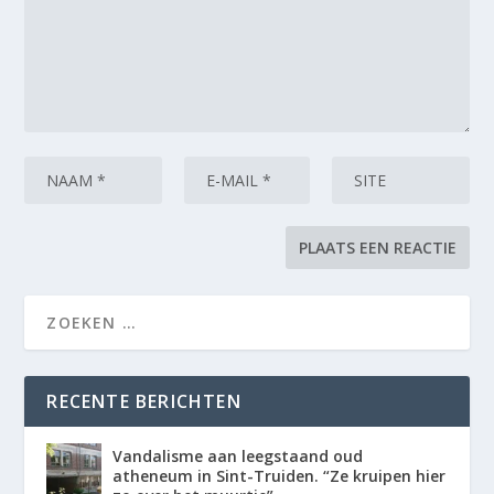
RECENTE BERICHTEN
Vandalisme aan leegstaand oud
atheneum in Sint-Truiden. “Ze kruipen hier