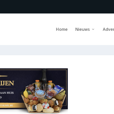
Home
Nieuws
Adve