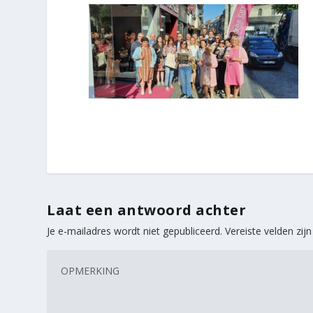
Laat een antwoord achter
Je e-mailadres wordt niet gepubliceerd.
Vereiste velden zi