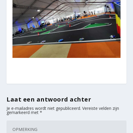
Laat een antwoord achter
Je e-mailadres wordt niet gepubliceerd.
Vereiste velden zijn
gemarkeerd met
*