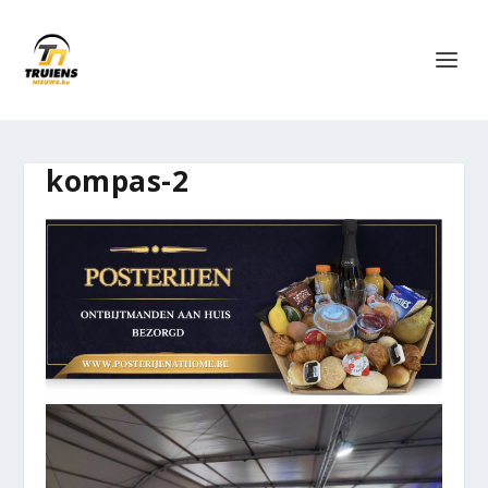
kompas-2