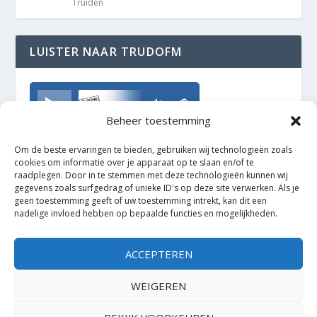
Truiden
LUISTER NAAR TRUDOFM
TrudoFM
Beheer toestemming
Om de beste ervaringen te bieden, gebruiken wij technologieën zoals
cookies om informatie over je apparaat op te slaan en/of te
raadplegen. Door in te stemmen met deze technologieën kunnen wij
gegevens zoals surfgedrag of unieke ID's op deze site verwerken. Als je
geen toestemming geeft of uw toestemming intrekt, kan dit een
nadelige invloed hebben op bepaalde functies en mogelijkheden.
ACCEPTEREN
WEIGEREN