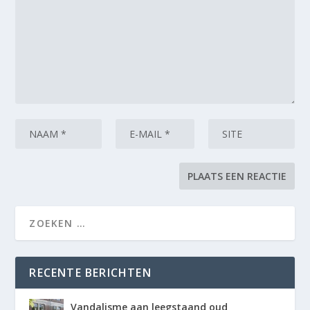
RECENTE BERICHTEN
Vandalisme aan leegstaand oud