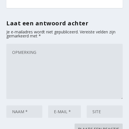
Laat een antwoord achter
Je e-mailadres wordt niet gepubliceerd.
Vereiste velden zijn
gemarkeerd met
*