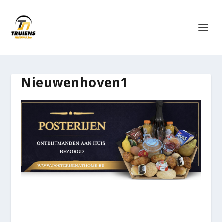
Nieuwenhoven1