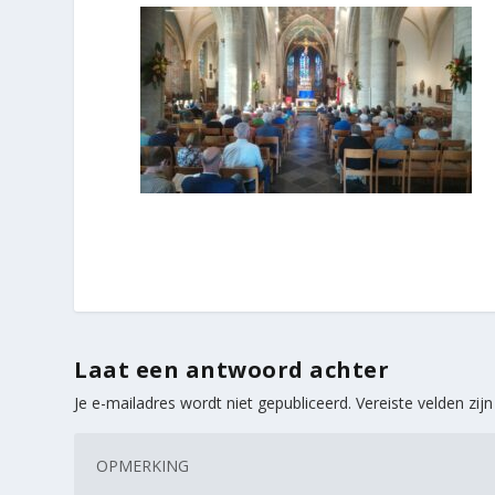
Laat een antwoord achter
Je e-mailadres wordt niet gepubliceerd.
Vereiste velden zi