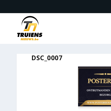
DSC_0007