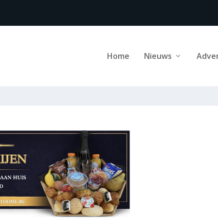
Home
Nieuws
Adve