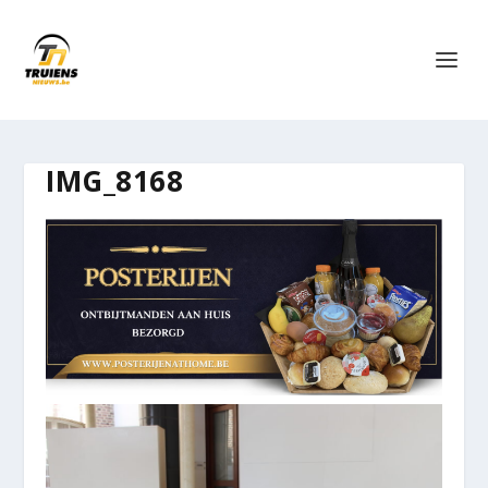
IMG_8168