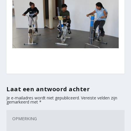
Laat een antwoord achter
Je e-mailadres wordt niet gepubliceerd.
Vereiste velden zijn
gemarkeerd met
*