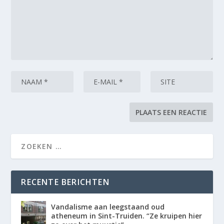
RECENTE BERICHTEN
Vandalisme aan leegstaand oud
atheneum in Sint-Truiden. “Ze kruipen hier