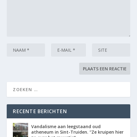
RECENTE BERICHTEN
Vandalisme aan leegstaand oud
atheneum in Sint-Truiden. “Ze kruipen hier