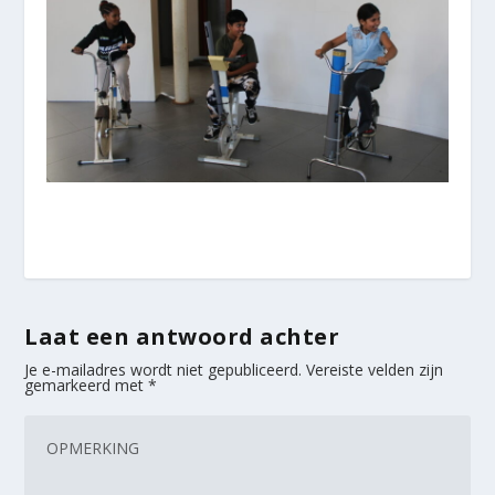
Laat een antwoord achter
Je e-mailadres wordt niet gepubliceerd.
Vereiste velden zijn
gemarkeerd met
*