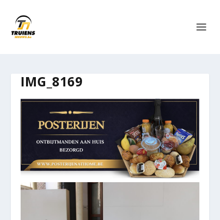
IMG_8169