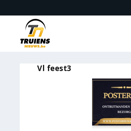
Vl feest3