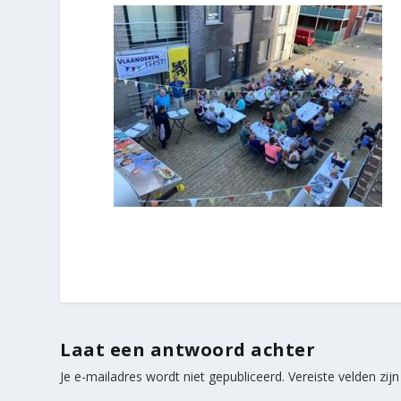
Laat een antwoord achter
Je e-mailadres wordt niet gepubliceerd.
Vereiste velden zi