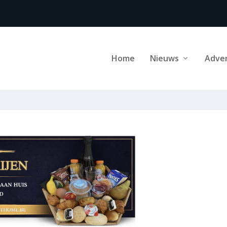
Home
Nieuws
Adve