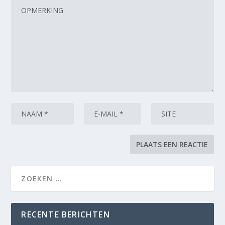
RECENTE BERICHTEN