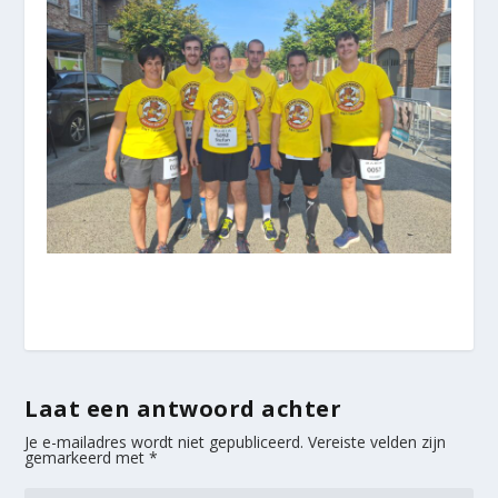
Laat een antwoord achter
Je e-mailadres wordt niet gepubliceerd.
Vereiste velden zijn
gemarkeerd met
*