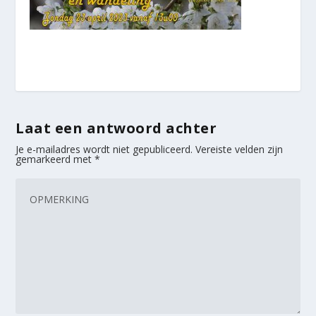
Laat een antwoord achter
Je e-mailadres wordt niet gepubliceerd.
Vereiste velden zijn
gemarkeerd met
*