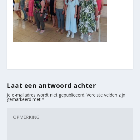
Laat een antwoord achter
Je e-mailadres wordt niet gepubliceerd.
Vereiste velden zijn
gemarkeerd met
*