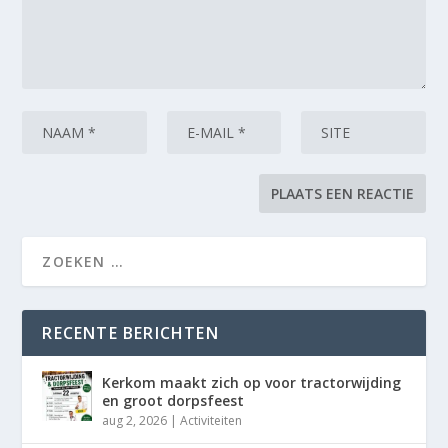
RECENTE BERICHTEN
Kerkom maakt zich op voor tractorwijding
en groot dorpsfeest
aug 2, 2026
|
Activiteiten