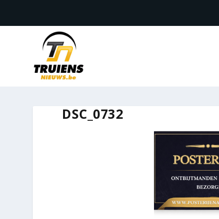
DSC_0732