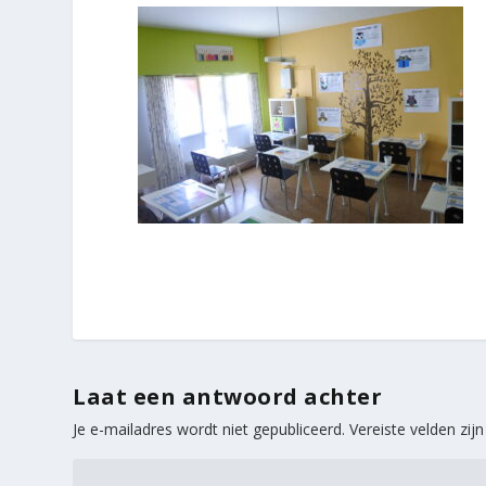
Laat een antwoord achter
Je e-mailadres wordt niet gepubliceerd.
Vereiste velden zi