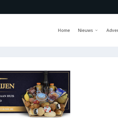
Home
Nieuws
Adve