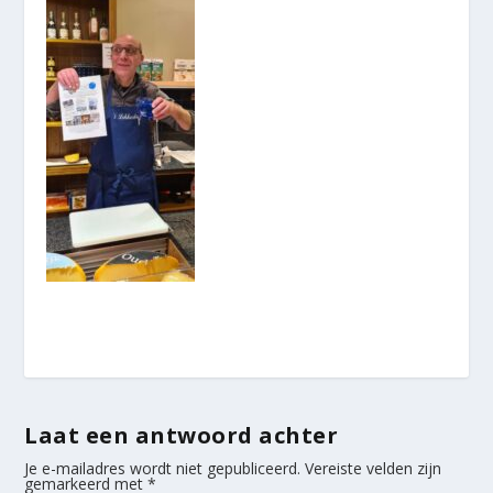
Laat een antwoord achter
Je e-mailadres wordt niet gepubliceerd.
Vereiste velden zijn
gemarkeerd met
*