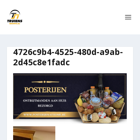
4726c9b4-4525-480d-a9ab-
2d45c8e1fadc