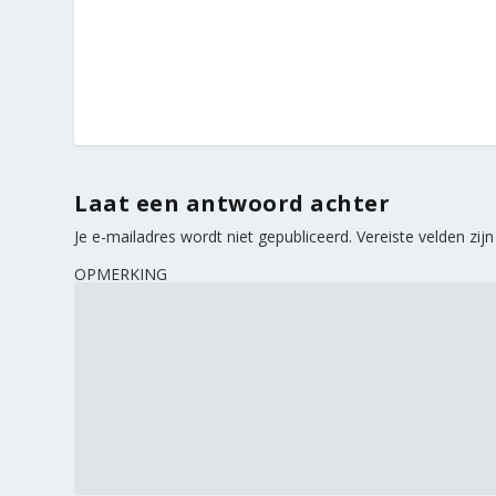
Laat een antwoord achter
Je e-mailadres wordt niet gepubliceerd.
Vereiste velden zi
OPMERKING