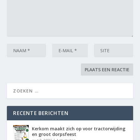
RECENTE BERICHTEN
Kerkom maakt zich op voor tractorwijding
en groot dorpsfeest