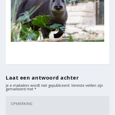
Laat een antwoord achter
Je e-mailadres wordt niet gepubliceerd.
Vereiste velden zijn
gemarkeerd met
*