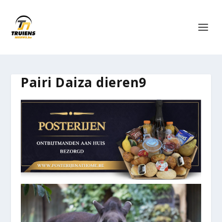
Pairi Daiza dieren9