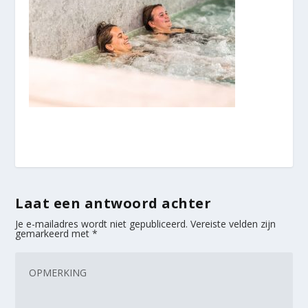
Laat een antwoord achter
Je e-mailadres wordt niet gepubliceerd.
Vereiste velden zijn
gemarkeerd met
*