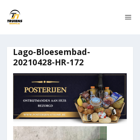
Lago-Bloesembad-
20210428-HR-172