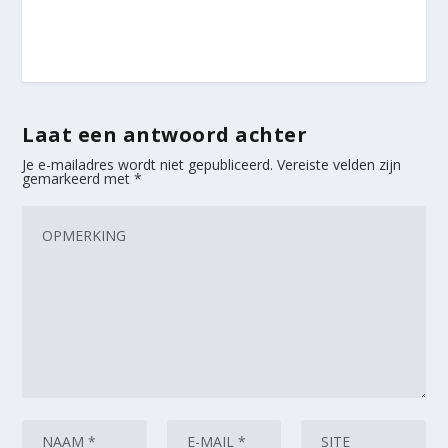
Laat een antwoord achter
Je e-mailadres wordt niet gepubliceerd.
Vereiste velden zijn
gemarkeerd met
*