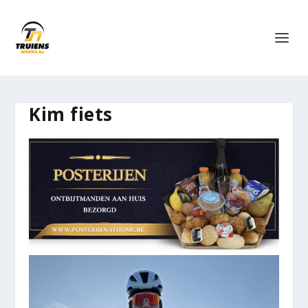
Kim fiets