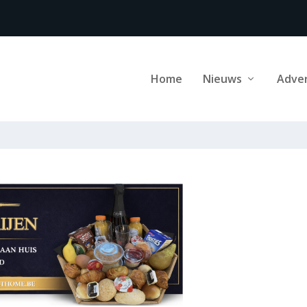
Home
Nieuws
Adve