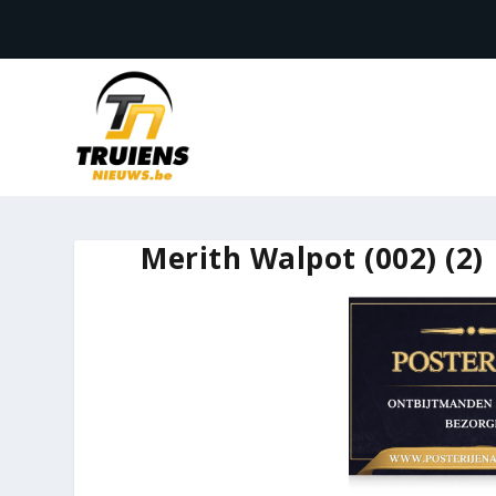
Merith Walpot (002) (2)