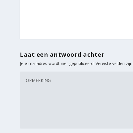
Laat een antwoord achter
Je e-mailadres wordt niet gepubliceerd.
Vereiste velden zi