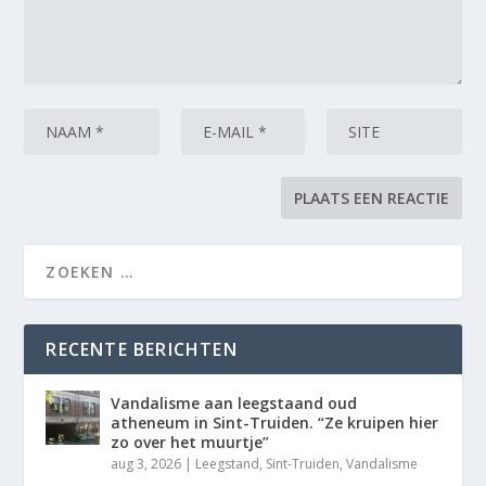
RECENTE BERICHTEN
Vandalisme aan leegstaand oud
atheneum in Sint-Truiden. “Ze kruipen hier
zo over het muurtje”
aug 3, 2026
|
Leegstand
,
Sint-Truiden
,
Vandalisme