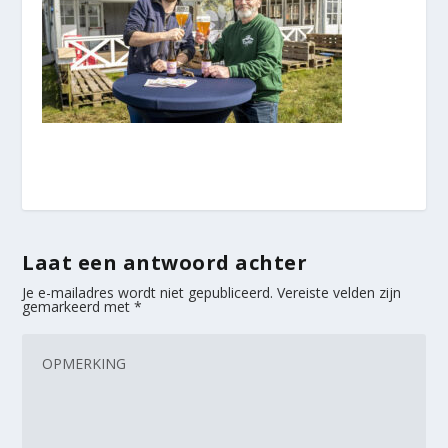
Laat een antwoord achter
Je e-mailadres wordt niet gepubliceerd.
Vereiste velden zijn
gemarkeerd met
*