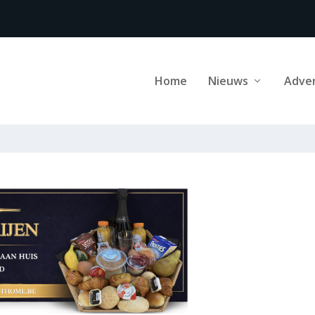
Home
Nieuws
Adve