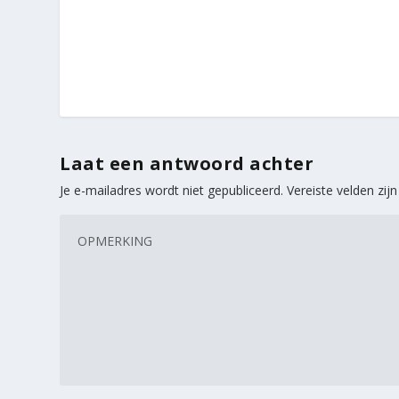
Laat een antwoord achter
Je e-mailadres wordt niet gepubliceerd.
Vereiste velden zi