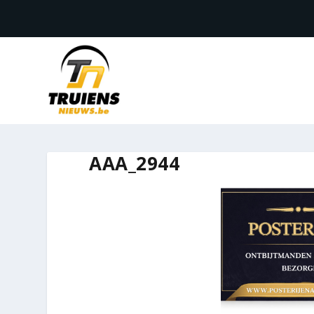
AAA_2944