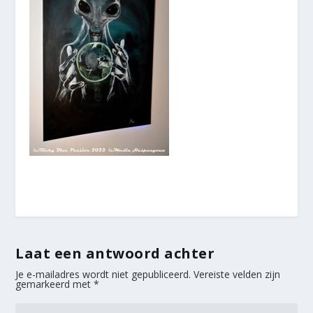
Laat een antwoord achter
Je e-mailadres wordt niet gepubliceerd.
Vereiste velden zijn
gemarkeerd met
*