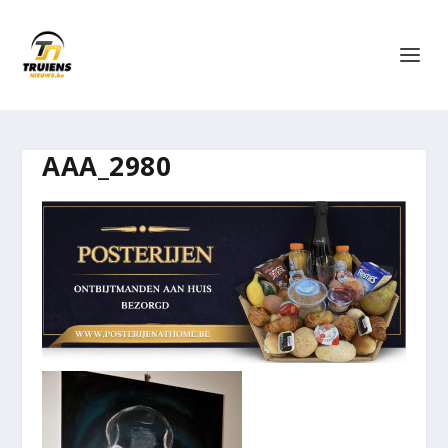
AAA_2980