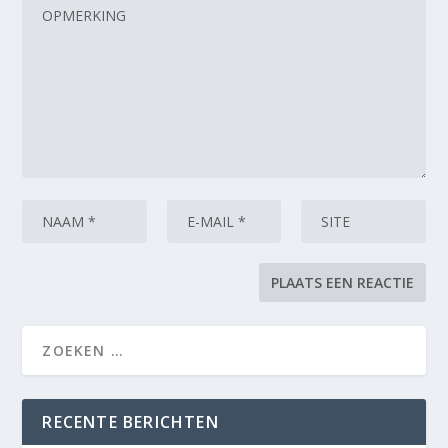
RECENTE BERICHTEN