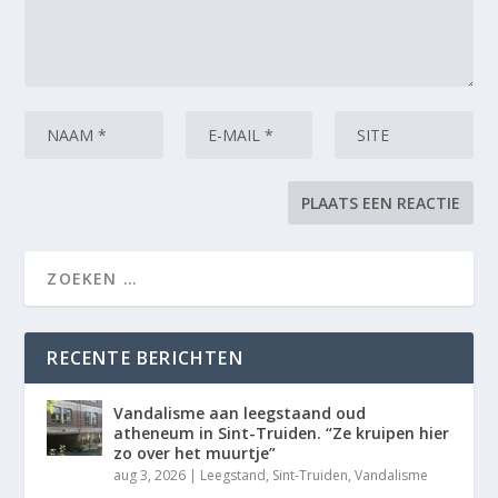
RECENTE BERICHTEN
Vandalisme aan leegstaand oud
atheneum in Sint-Truiden. “Ze kruipen hier
zo over het muurtje”
aug 3, 2026
|
Leegstand
,
Sint-Truiden
,
Vandalisme