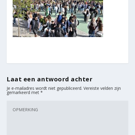
Laat een antwoord achter
Je e-mailadres wordt niet gepubliceerd.
Vereiste velden zijn
gemarkeerd met
*