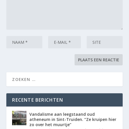
RECENTE BERICHTEN
Vandalisme aan leegstaand oud
atheneum in Sint-Truiden. “Ze kruipen hier
zo over het muurtje”