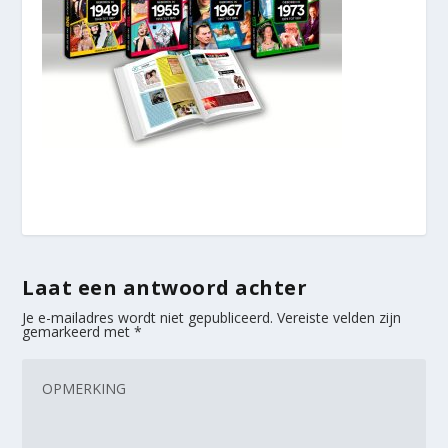
Laat een antwoord achter
Je e-mailadres wordt niet gepubliceerd.
Vereiste velden zijn
gemarkeerd met
*