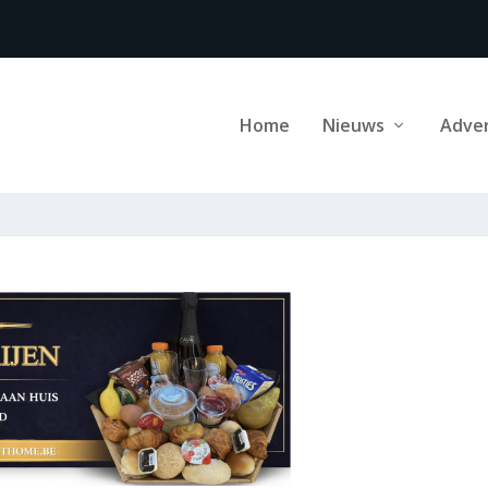
Home
Nieuws
Adve