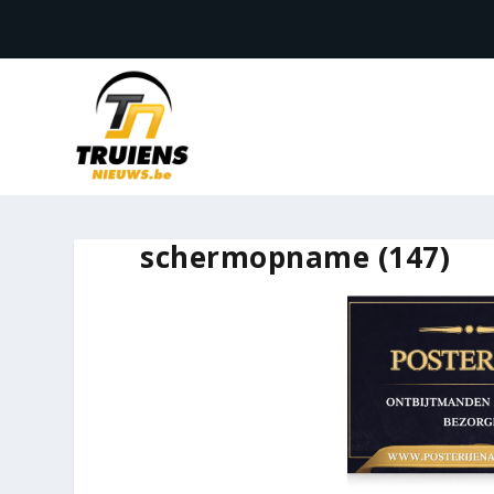
schermopname (147)