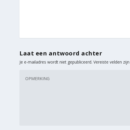
Laat een antwoord achter
Je e-mailadres wordt niet gepubliceerd.
Vereiste velden zi