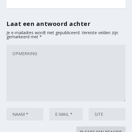
Laat een antwoord achter
Je e-mailadres wordt niet gepubliceerd.
Vereiste velden zijn
gemarkeerd met
*