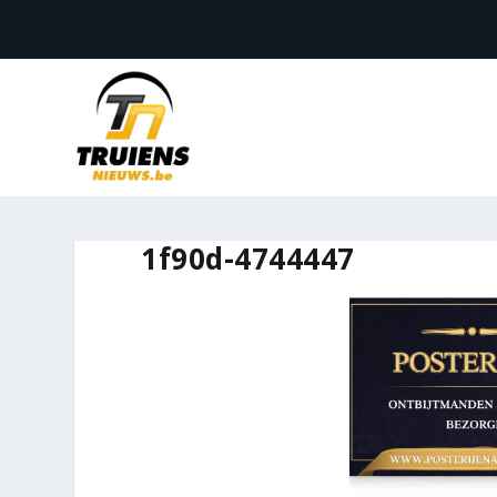
1f90d-4744447