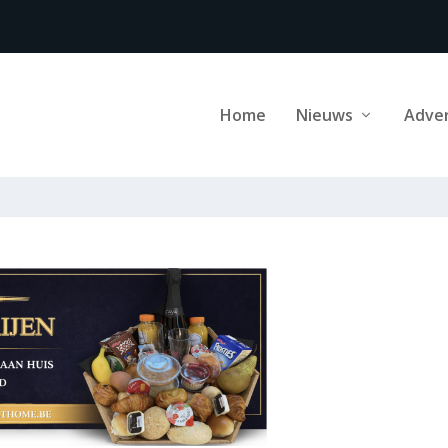
Home
Nieuws
Adve