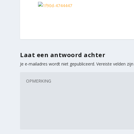
Laat een antwoord achter
Je e-mailadres wordt niet gepubliceerd.
Vereiste velden zi