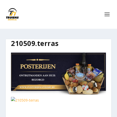
210509.terras