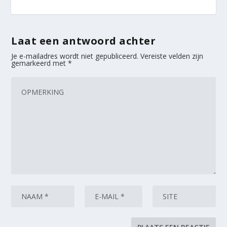
Laat een antwoord achter
Je e-mailadres wordt niet gepubliceerd.
Vereiste velden zijn
gemarkeerd met
*