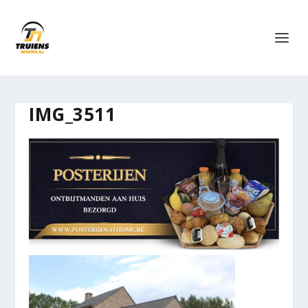
IMG_3511