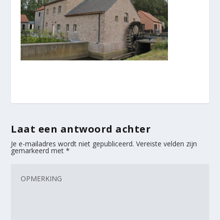
Laat een antwoord achter
Je e-mailadres wordt niet gepubliceerd.
Vereiste velden zijn
gemarkeerd met
*