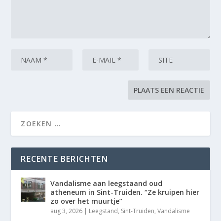
RECENTE BERICHTEN
Vandalisme aan leegstaand oud
atheneum in Sint-Truiden. “Ze kruipen hier
zo over het muurtje”
aug 3, 2026
|
Leegstand
,
Sint-Truiden
,
Vandalisme