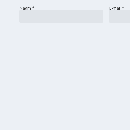
Naam
*
E-mail
*