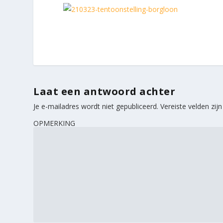
Laat een antwoord achter
Je e-mailadres wordt niet gepubliceerd.
Vereiste velden zi
OPMERKING