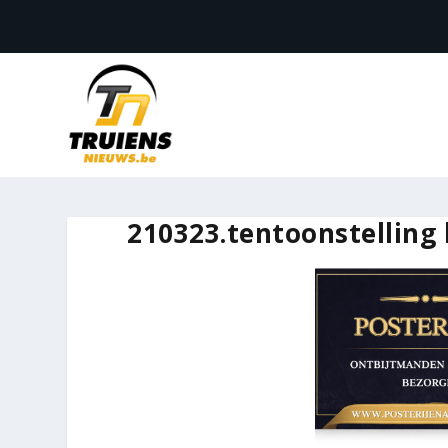
210323.tentoonstelling