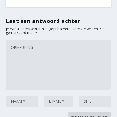
Laat een antwoord achter
Je e-mailadres wordt niet gepubliceerd.
Vereiste velden zijn
gemarkeerd met
*