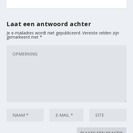
Laat een antwoord achter
Je e-mailadres wordt niet gepubliceerd.
Vereiste velden zijn
gemarkeerd met
*