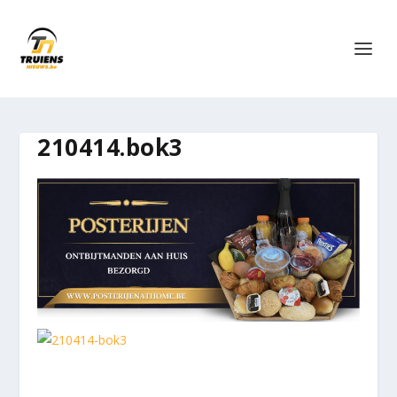
210414.bok3