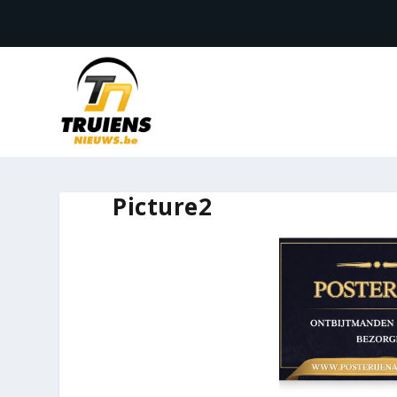
Picture2