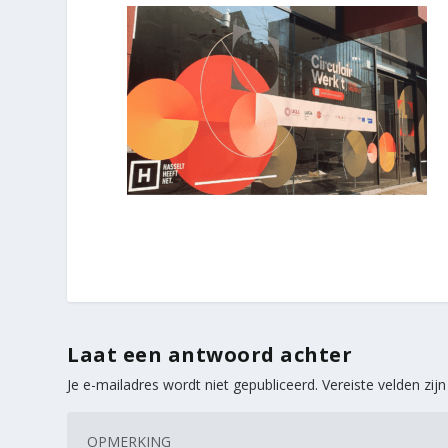
Laat een antwoord achter
Je e-mailadres wordt niet gepubliceerd.
Vereiste velden zi