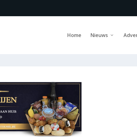
Home
Nieuws
Adve